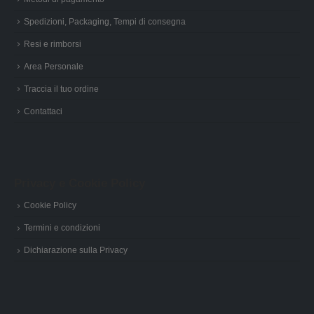
Spedizioni, Packaging, Tempi di consegna
Resi e rimborsi
Area Personale
Traccia il tuo ordine
Contattaci
Privacy e Cookie Policy
Cookie Policy
Termini e condizioni
Dichiarazione sulla Privacy