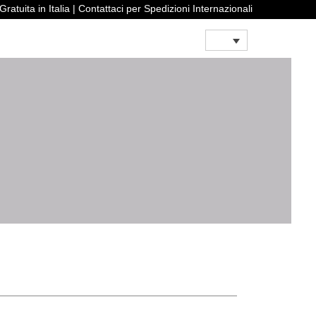
pedizione Gratuita in Italia | Contattaci per Spedizioni Internazionali