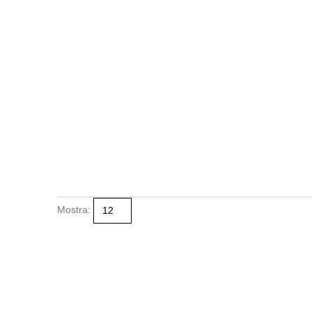
Mostra: