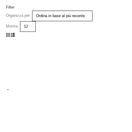
Filter
Organizza per:
Mostra: