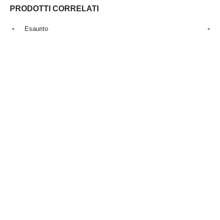
PRODOTTI CORRELATI
Esaurito