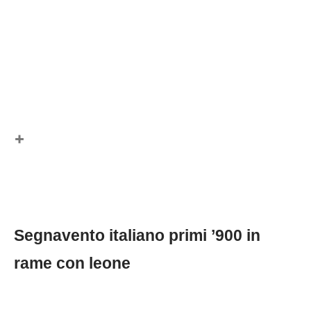
Segnavento italiano primi ’900 in
rame con leone