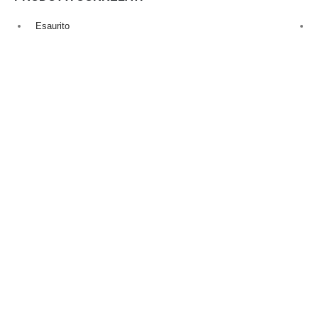
Esaurito