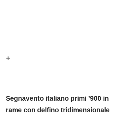
Segnavento italiano primi ’900 in
rame con delfino tridimensionale