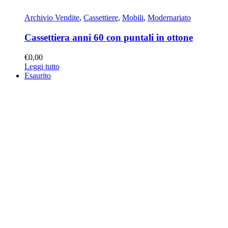
Archivio Vendite
,
Cassettiere
,
Mobili
,
Modernariato
Cassettiera anni 60 con puntali in ottone
€
0,00
Leggi tutto
Esaurito