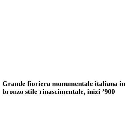
Grande fioriera monumentale italiana in
bronzo stile rinascimentale, inizi ’900