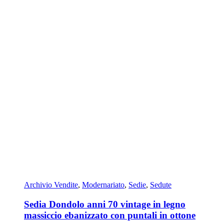
Archivio Vendite
,
Modernariato
,
Sedie
,
Sedute
Sedia Dondolo anni 70 vintage in legno
massiccio ebanizzato con puntali in ottone