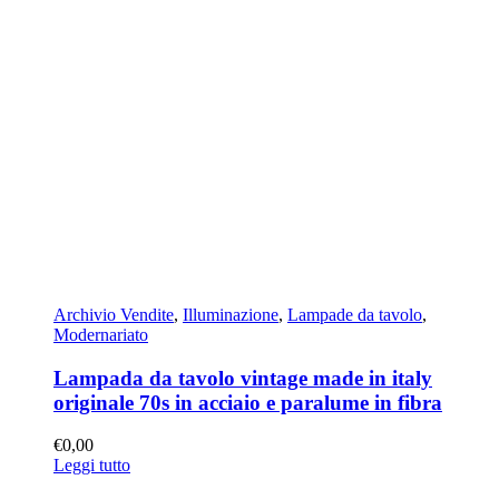
Archivio Vendite
,
Illuminazione
,
Lampade da tavolo
,
Modernariato
Lampada da tavolo vintage made in italy
originale 70s in acciaio e paralume in fibra
€
0,00
Leggi tutto