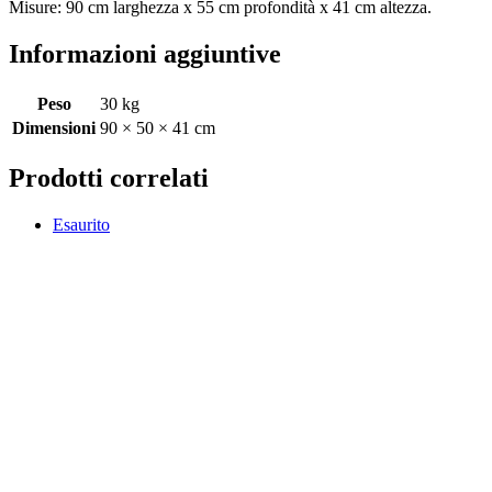
Misure: 90 cm larghezza x 55 cm profondità x 41 cm altezza.
Informazioni aggiuntive
Peso
30 kg
Dimensioni
90 × 50 × 41 cm
Prodotti correlati
Esaurito