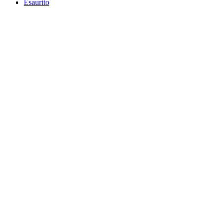
Esaurito