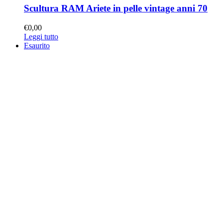
Scultura RAM Ariete in pelle vintage anni 70
€
0,00
Leggi tutto
Esaurito