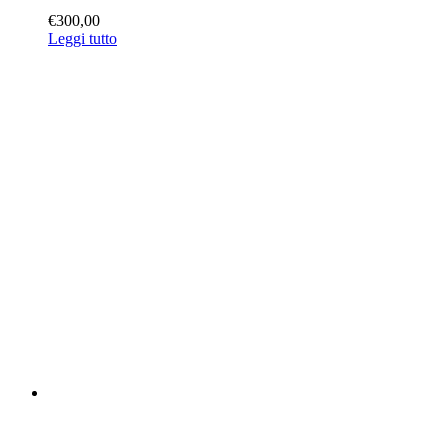
€
300,00
Leggi tutto