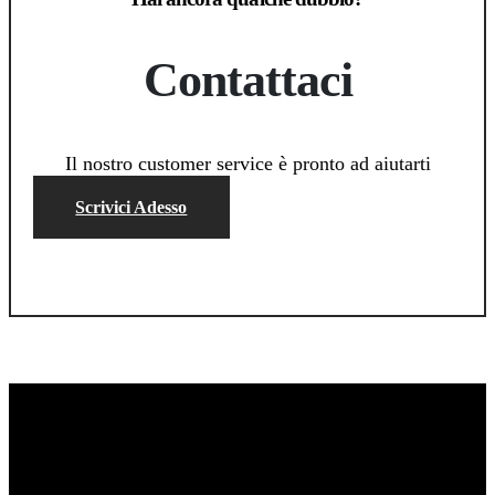
Contattaci
Il nostro customer service è pronto ad aiutarti
Scrivici Adesso