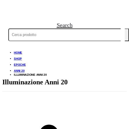
Search
Cerca:
HOME
SHOP
EPOCHE
ANNI 20
ILLUMINAZIONE ANNI 20
Illuminazione Anni 20