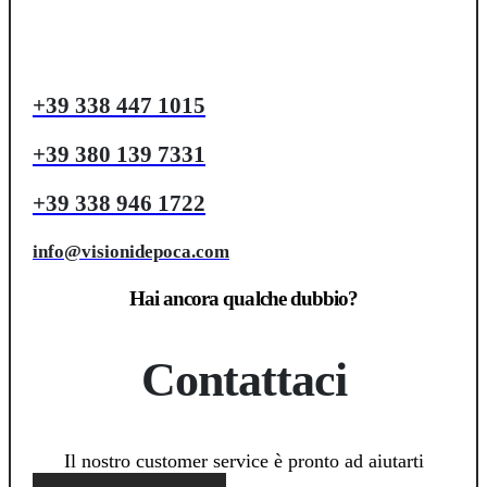
+39 338 447 1015
+39 380 139 7331
+39 338 946 1722
info@visionidepoca.com
Hai ancora qualche dubbio?
Contattaci
Il nostro customer service è pronto ad aiutarti