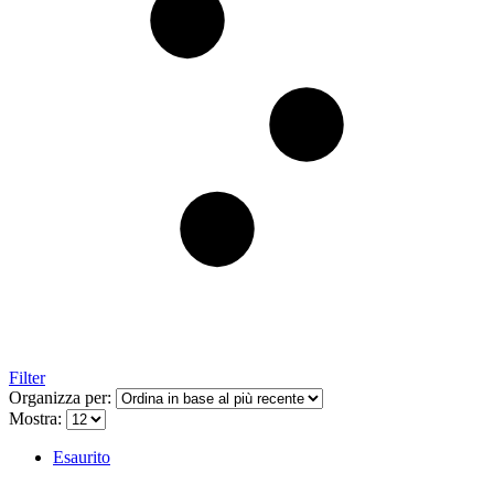
Filter
Organizza per:
Mostra:
Esaurito