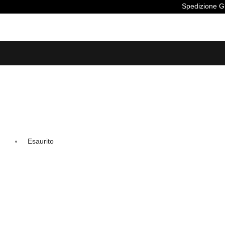
Spedi
Esaurito