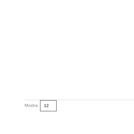
Mostra: