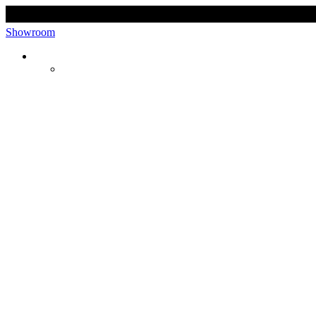
Showroom