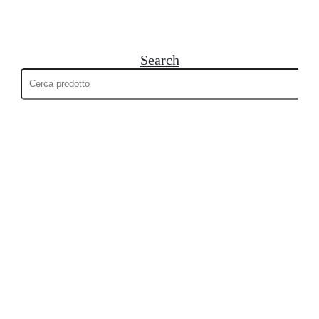
Search
Cerca: