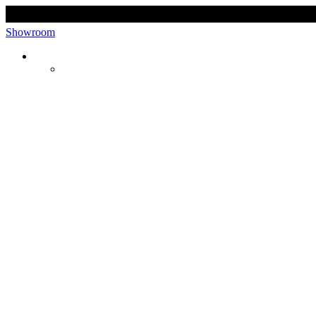
Showroom