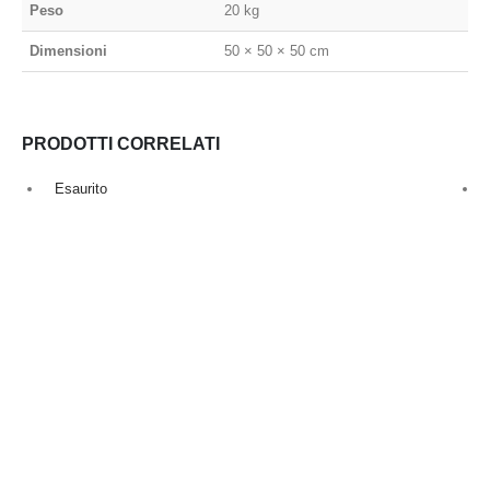
Peso
20 kg
Dimensioni
50 × 50 × 50 cm
PRODOTTI CORRELATI
Esaurito