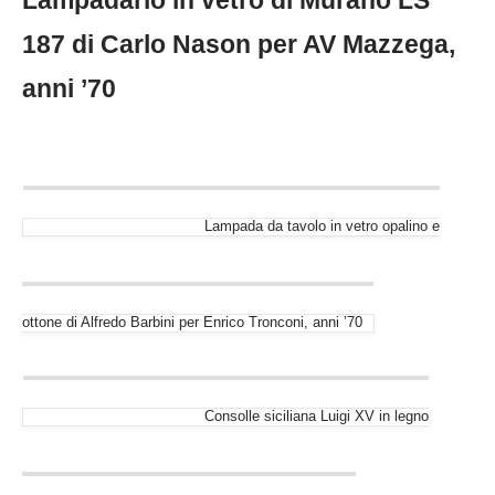
187 di Carlo Nason per AV Mazzega,
anni ’70
Lampada da tavolo in vetro opalino e
ottone di Alfredo Barbini per Enrico Tronconi, anni ’70
Consolle siciliana Luigi XV in legno