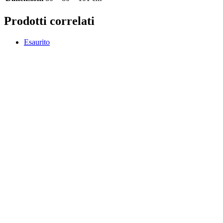
Prodotti correlati
Esaurito