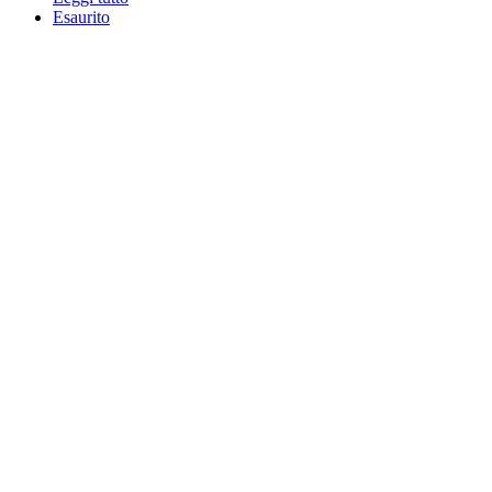
Esaurito