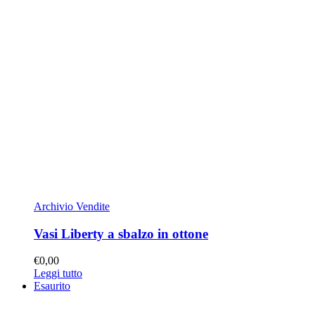
Archivio Vendite
Vasi Liberty a sbalzo in ottone
€
0,00
Leggi tutto
Esaurito