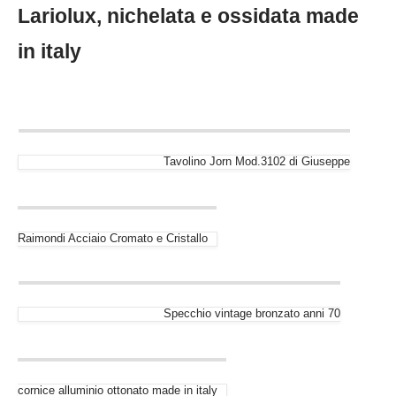
Lariolux, nichelata e ossidata made
in italy
Tavolino Jorn Mod.3102 di Giuseppe
Raimondi Acciaio Cromato e Cristallo
Specchio vintage bronzato anni 70
cornice alluminio ottonato made in italy