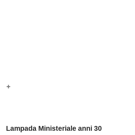
Lampada Ministeriale anni 30