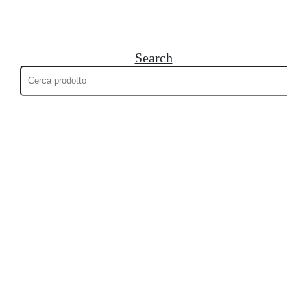
Search
Cerca: