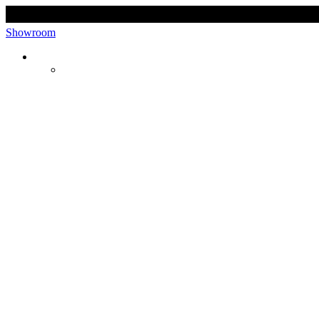
Showroom