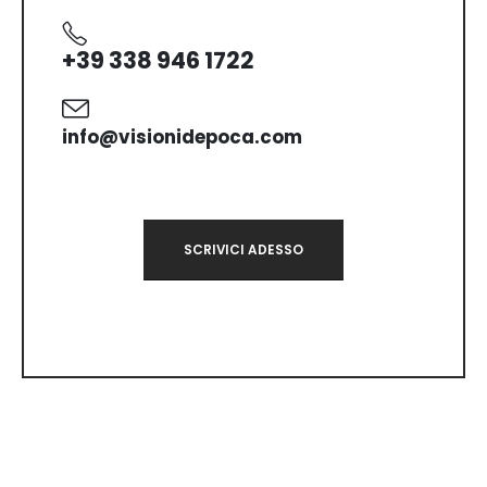
+39 338 946 1722
info@visionidepoca.com
SCRIVICI ADESSO